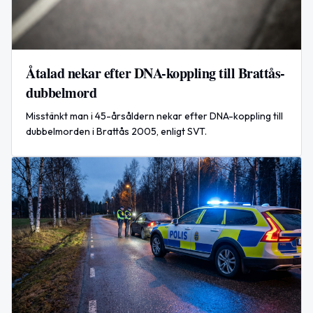
Åtalad nekar efter DNA-koppling till Brattås-
dubbelmord
Misstänkt man i 45-årsåldern nekar efter DNA-koppling till
dubbelmorden i Brattås 2005, enligt SVT.