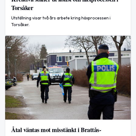
Torsåker
Utställning visar två års arbete kring häxprocessen i
Torsåker.
Åtal väntas mot misstänkt i Brattås-