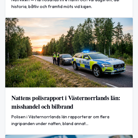
historia, båtliv och framtid möts vid kajen.
Nattens polisrapport i Västernorrlands län:
misshandel och bilbrand
Polisen i Västernorrlands län rapporterar om flera
ingripanden under natten, bland annat
misshandelsärenden och en bilbrand.