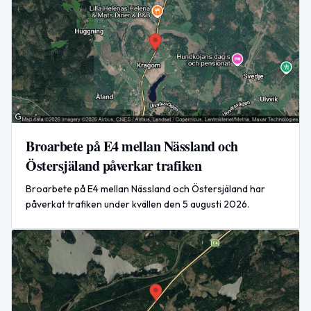
Broarbete på E4 mellan Nässland och
Östersjäland påverkar trafiken
Broarbete på E4 mellan Nässland och Östersjäland har
påverkat trafiken under kvällen den 5 augusti 2026.