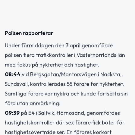
Polisen rapporterar
Under förmiddagen den 3 april genomförde
polisen flera trafikkontroller i Västernorrlands län
med fokus på nykterhet och hastighet.
08:44
vid Bergsgatan/Montörsvägen i Nacksta,
Sundsvall, kontrollerades 55 förare för nykterhet.
Samtliga förare var nyktra och kunde fortsätta sin
färd utan anmärkning.
09:39
på E4 i Saltvik, Härnösand, genomfördes
hastighetskontroller där sex förare fick böter för
hastighetsöverträdelser. En förares körkort