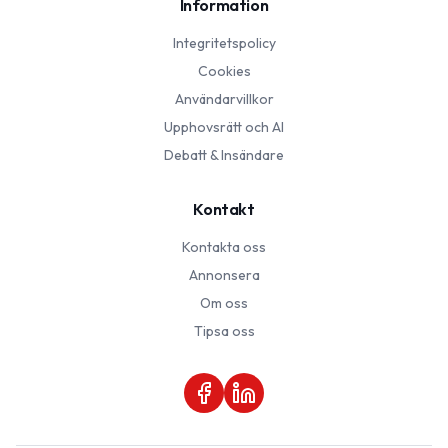
Information
Integritetspolicy
Cookies
Användarvillkor
Upphovsrätt och AI
Debatt & Insändare
Kontakt
Kontakta oss
Annonsera
Om oss
Tipsa oss