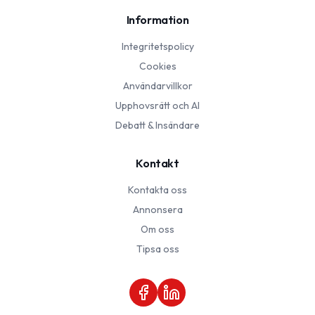
Information
Integritetspolicy
Cookies
Användarvillkor
Upphovsrätt och AI
Debatt & Insändare
Kontakt
Kontakta oss
Annonsera
Om oss
Tipsa oss