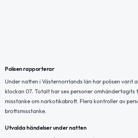
Polisen rapporterar
Under natten i Västernorrlands län har polisen varit 
klockan 07. Totalt har sex personer omhändertagits f
misstanke om narkotikabrott. Flera kontroller av pers
brottsmisstanke.
Utvalda händelser under natten