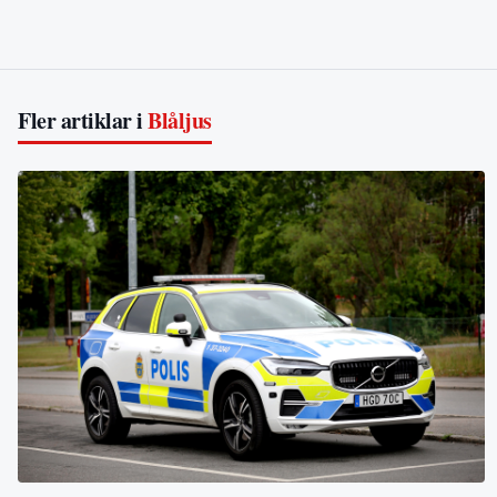
Fler artiklar i
Blåljus