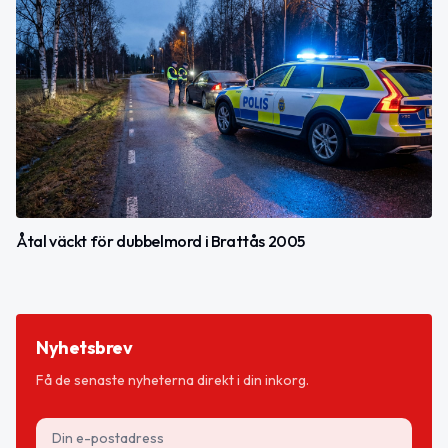
Åtal väckt för dubbelmord i Brattås 2005
Nyhetsbrev
Få de senaste nyheterna direkt i din inkorg.