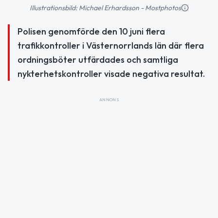
Illustrationsbild: Michael Erhardsson - Mostphotos
Polisen genomförde den 10 juni flera
trafikkontroller i Västernorrlands län där flera
ordningsböter utfärdades och samtliga
nykterhetskontroller visade negativa resultat.
ANNONS