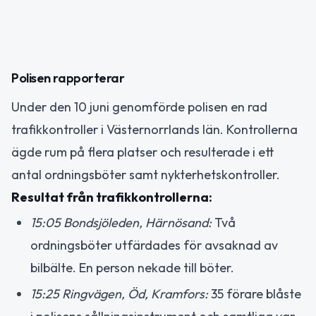
Polisen rapporterar
Under den 10 juni genomförde polisen en rad
trafikkontroller i Västernorrlands län. Kontrollerna
ägde rum på flera platser och resulterade i ett
antal ordningsböter samt nykterhetskontroller.
Resultat från trafikkontrollerna:
15:05 Bondsjöleden, Härnösand:
Två
ordningsböter utfärdades för avsaknad av
bilbälte. En person nekade till böter.
15:25 Ringvägen, Öd, Kramfors:
35 förare blåste