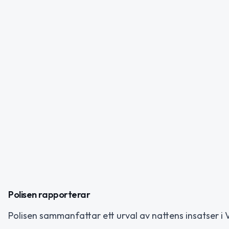
Polisen rapporterar
Polisen sammanfattar ett urval av nattens insatser i