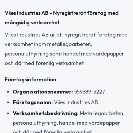
Viies Industries AB – Nyregistrerat företag med
mångsidig verksamhet
Viies Industries AB är ett nyregistrerat företag med
verksamhet inom metallegoarbeten,
personaluthyrning samt handel med värdepapper
och därmed förenlig verksamhet.
Företagsinformation
Organisationsnummer:
559589-5227
Företagsnamn:
Viies Industries AB
Verksamhetsbeskrivning:
Metallegoarbeten,
personaluthyrning, handel med värdepapper
och därmed förenlig verksamhet