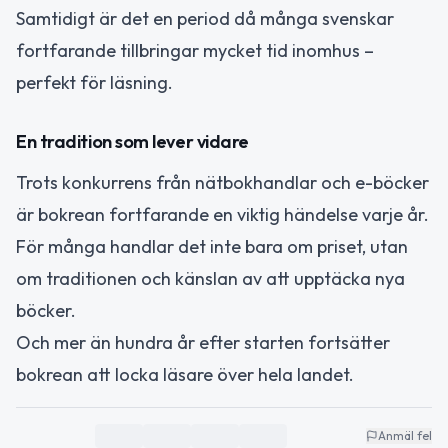
Samtidigt är det en period då många svenskar
fortfarande tillbringar mycket tid inomhus –
perfekt för läsning.
En tradition som lever vidare
Trots konkurrens från nätbokhandlar och e-böcker
är bokrean fortfarande en viktig händelse varje år.
För många handlar det inte bara om priset, utan
om traditionen och känslan av att upptäcka nya
böcker.
Och mer än hundra år efter starten fortsätter
bokrean att locka läsare över hela landet.
Anmäl fel