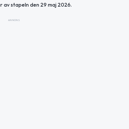
r av stapeln den 29 maj 2026.
ANNONS