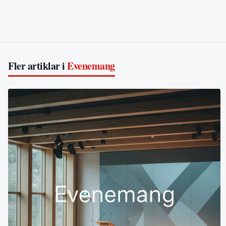
Fler artiklar i
Evenemang