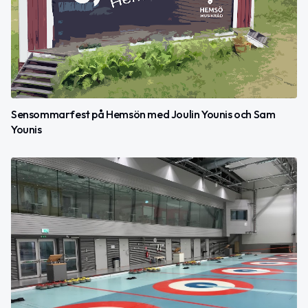
Sensommarfest på Hemsön med Joulin Younis och Sam
Younis