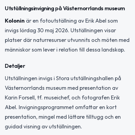
Utställningsinvigning på Västernorrlands museum
Kolonin
är en fotoutställning av Erik Abel som
invigs lördag 30 maj 2026. Utställningen visar
platser där naturresurser utvunnits och möten med
människor som lever i relation till dessa landskap.
Detaljer
Utställningen invigs i Stora utställningshallen på
Västernorrlands museum med presentation av
Karin Forsell, tf. museichef, och fotografen Erik
Abel. Invigningsprogrammet omfattar en kort
presentation, mingel med lättare tilltugg och en
guidad visning av utställningen.