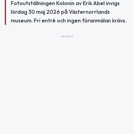
Fotoutställningen Kolonin av Erik Abel invigs
lördag 30 maj 2026 på Västernorrlands
museum. Fri entré och ingen föranmälan krävs.
ANNONS