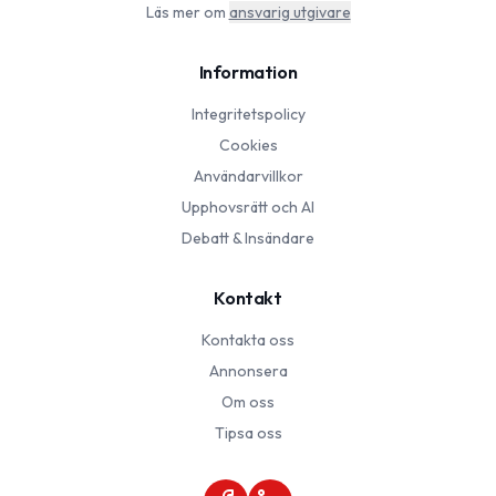
Läs mer om
ansvarig utgivare
Information
Integritetspolicy
Cookies
Användarvillkor
Upphovsrätt och AI
Debatt & Insändare
Kontakt
Kontakta oss
Annonsera
Om oss
Tipsa oss