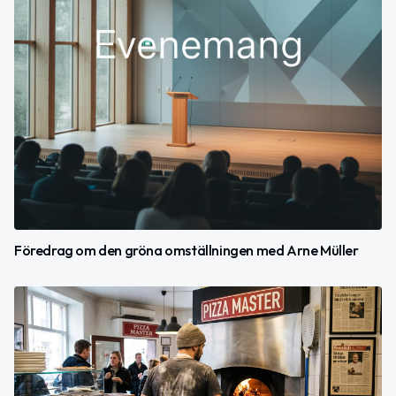
Föredrag om den gröna omställningen med Arne Müller