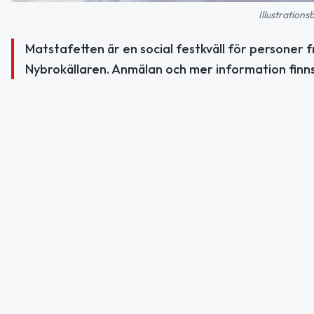
Illustration
Matstafetten är en social festkväll för personer 
Nybrokällaren. Anmälan och mer information finns