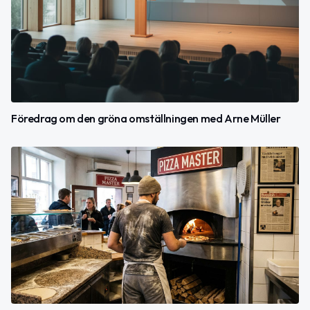
Föredrag om den gröna omställningen med Arne Müller