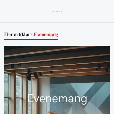
ANNONS
Fler artiklar i
Evenemang