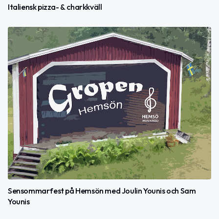
Italiensk pizza- & charkkväll
Sensommarfest på Hemsön med Joulin Younis och Sam
Younis