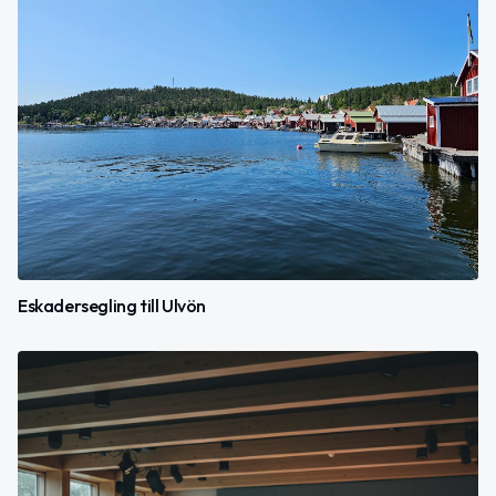
Eskadersegling till Ulvön