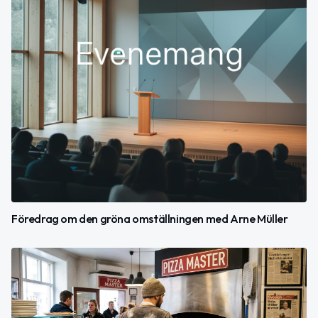
Föredrag om den gröna omställningen med Arne Müller