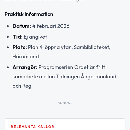
Praktisk information
Datum:
4 februari 2026
Tid:
Ej angivet
Plats:
Plan 4, öppna ytan, Sambiblioteket,
Härnösand
Arrangör:
Programserien Ordet är fritt i
samarbete mellan Tidningen Ångermanland
och Reg
ANNONS
RELEVANTA KÄLLOR