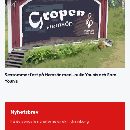
Sensommarfest på Hemsön med Joulin Younis och Sam
Younis
Nyhetsbrev
Få de senaste nyheterna direkt i din inkorg.