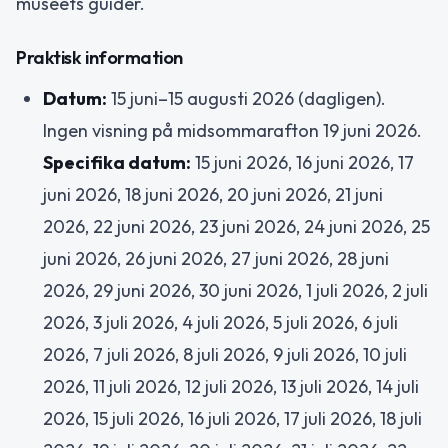
museets guider.
Praktisk information
Datum:
15 juni–15 augusti 2026 (dagligen).
Ingen visning på midsommarafton 19 juni 2026.
Specifika datum:
15 juni 2026, 16 juni 2026, 17
juni 2026, 18 juni 2026, 20 juni 2026, 21 juni
2026, 22 juni 2026, 23 juni 2026, 24 juni 2026, 25
juni 2026, 26 juni 2026, 27 juni 2026, 28 juni
2026, 29 juni 2026, 30 juni 2026, 1 juli 2026, 2 juli
2026, 3 juli 2026, 4 juli 2026, 5 juli 2026, 6 juli
2026, 7 juli 2026, 8 juli 2026, 9 juli 2026, 10 juli
2026, 11 juli 2026, 12 juli 2026, 13 juli 2026, 14 juli
2026, 15 juli 2026, 16 juli 2026, 17 juli 2026, 18 juli