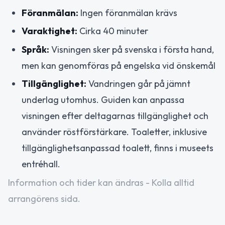
Föranmälan:
Ingen föranmälan krävs
Varaktighet:
Cirka 40 minuter
Språk:
Visningen sker på svenska i första hand,
men kan genomföras på engelska vid önskemål
Tillgänglighet:
Vandringen går på jämnt
underlag utomhus. Guiden kan anpassa
visningen efter deltagarnas tillgänglighet och
använder röstförstärkare. Toaletter, inklusive
tillgänglighetsanpassad toalett, finns i museets
entréhall.
Information och tider kan ändras - Kolla alltid
arrangörens sida.