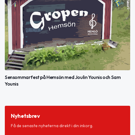
Sensommarfest på Hemsön med Joulin Younis och Sam
Younis
Nyhetsbrev
Få de senaste nyheterna direkt i din inkorg.