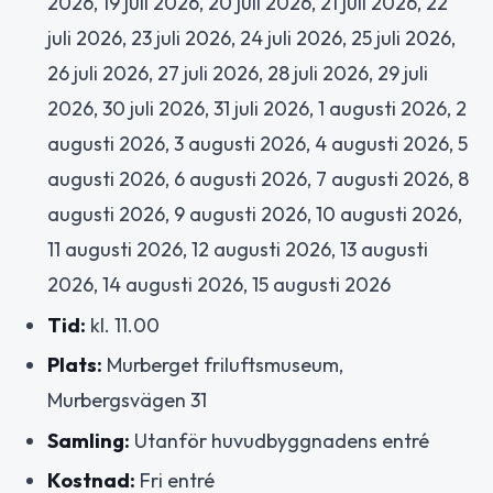
2026, 19 juli 2026, 20 juli 2026, 21 juli 2026, 22
juli 2026, 23 juli 2026, 24 juli 2026, 25 juli 2026,
26 juli 2026, 27 juli 2026, 28 juli 2026, 29 juli
2026, 30 juli 2026, 31 juli 2026, 1 augusti 2026, 2
augusti 2026, 3 augusti 2026, 4 augusti 2026, 5
augusti 2026, 6 augusti 2026, 7 augusti 2026, 8
augusti 2026, 9 augusti 2026, 10 augusti 2026,
11 augusti 2026, 12 augusti 2026, 13 augusti
2026, 14 augusti 2026, 15 augusti 2026
Tid:
kl. 11.00
Plats:
Murberget friluftsmuseum,
Murbergsvägen 31
Samling:
Utanför huvudbyggnadens entré
Kostnad:
Fri entré