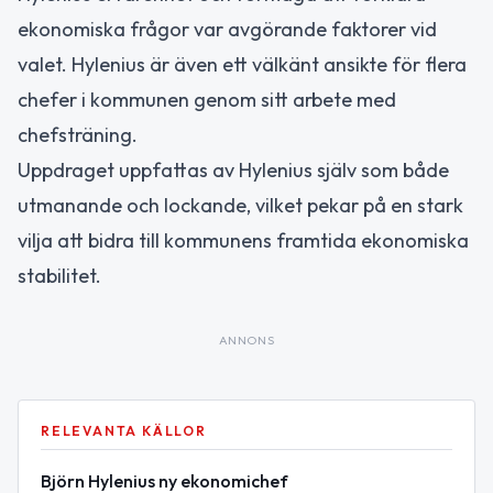
ekonomiska frågor var avgörande faktorer vid
valet. Hylenius är även ett välkänt ansikte för flera
chefer i kommunen genom sitt arbete med
chefsträning.
Uppdraget uppfattas av Hylenius själv som både
utmanande och lockande, vilket pekar på en stark
vilja att bidra till kommunens framtida ekonomiska
stabilitet.
ANNONS
RELEVANTA KÄLLOR
Björn Hylenius ny ekonomichef