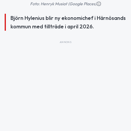
Foto: Henryk Musiał (Google Places)
Björn Hylenius blir ny ekonomichef i Härnösands
kommun med tillträde i april 2026.
ANNONS