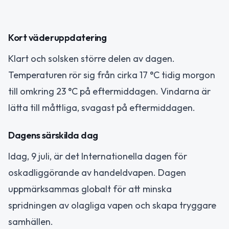
Kort väderuppdatering
Klart och solsken större delen av dagen.
Temperaturen rör sig från cirka 17 °C tidig morgon
till omkring 23 °C på eftermiddagen. Vindarna är
lätta till måttliga, svagast på eftermiddagen.
Dagens särskilda dag
Idag, 9 juli, är det Internationella dagen för
oskadliggörande av handeldvapen. Dagen
uppmärksammas globalt för att minska
spridningen av olagliga vapen och skapa tryggare
samhällen.