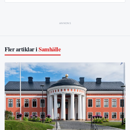
ANNONS
Fler artiklar i
Samhälle