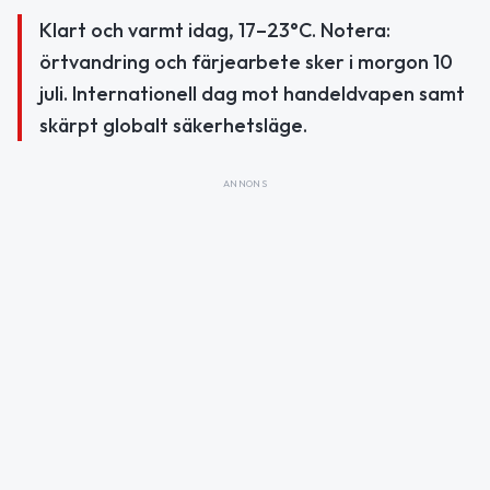
Klart och varmt idag, 17–23°C. Notera:
örtvandring och färjearbete sker i morgon 10
juli. Internationell dag mot handeldvapen samt
skärpt globalt säkerhetsläge.
ANNONS