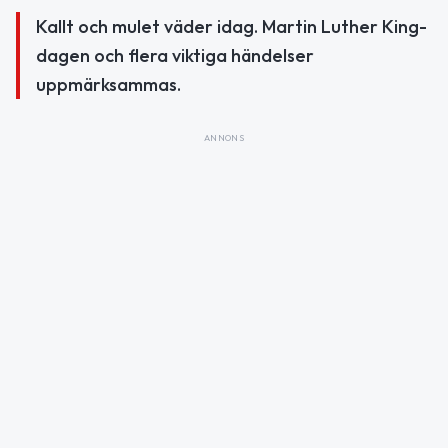
Kallt och mulet väder idag. Martin Luther King-
dagen och flera viktiga händelser
uppmärksammas.
ANNONS