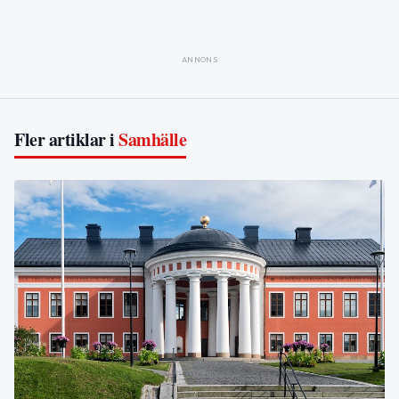
ANNONS
Fler artiklar i
Samhälle