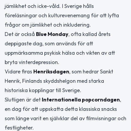
jämlikhet och icke-våld. I Sverige hålls
föreläsningar och kulturevenemang för att lyfta
frågor om jämlikhet och inkludering.
Det är också
Blue Monday
, ofta kallad årets
deppigaste dag, som används för att
uppmärksamma psykisk hälsa och vikten av att
bryta vinterdepression.
Vidare firas
Henriksdagen
, som hedrar Sankt
Henrik, Finlands skyddshelgon med starka
historiska kopplingar till Sverige.
Slutligen är det
Internationella popcorndagen
,
en dag för att uppskatta detta klassiska snacks
som länge varit en självklar del av filmvisningar och
festligheter.