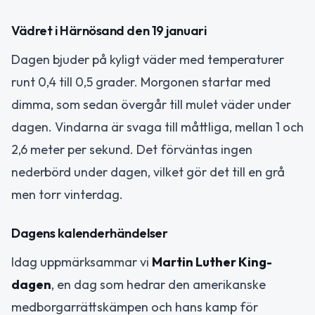
Vädret i Härnösand den 19 januari
Dagen bjuder på kyligt väder med temperaturer
runt 0,4 till 0,5 grader. Morgonen startar med
dimma, som sedan övergår till mulet väder under
dagen. Vindarna är svaga till måttliga, mellan 1 och
2,6 meter per sekund. Det förväntas ingen
nederbörd under dagen, vilket gör det till en grå
men torr vinterdag.
Dagens kalenderhändelser
Idag uppmärksammar vi
Martin Luther King-
dagen
, en dag som hedrar den amerikanske
medborgarrättskämpen och hans kamp för