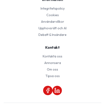
Integritetspolicy
Cookies
Användarvillkor
Upphovsrätt och AI
Debatt & Insändare
Kontakt
Kontakta oss
Annonsera
Om oss
Tipsa oss