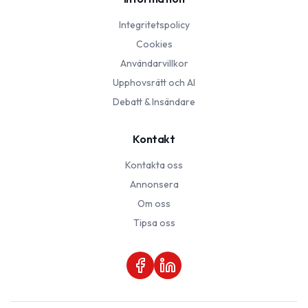
Integritetspolicy
Cookies
Användarvillkor
Upphovsrätt och AI
Debatt & Insändare
Kontakt
Kontakta oss
Annonsera
Om oss
Tipsa oss