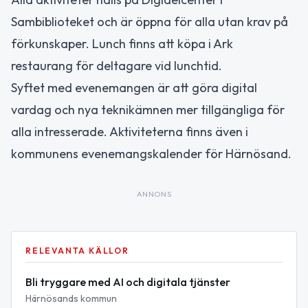
Sambiblioteket och är öppna för alla utan krav på
förkunskaper. Lunch finns att köpa i Ark
restaurang för deltagare vid lunchtid.
Syftet med evenemangen är att göra digital
vardag och nya teknikämnen mer tillgängliga för
alla intresserade. Aktiviteterna finns även i
kommunens evenemangskalender för Härnösand.
ANNONS
RELEVANTA KÄLLOR
Bli tryggare med AI och digitala tjänster
Härnösands kommun