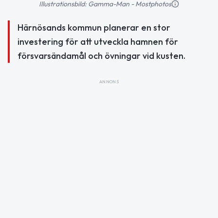
Illustrationsbild: Gamma-Man - Mostphotos
Härnösands kommun planerar en stor
investering för att utveckla hamnen för
försvarsändamål och övningar vid kusten.
ANNONS