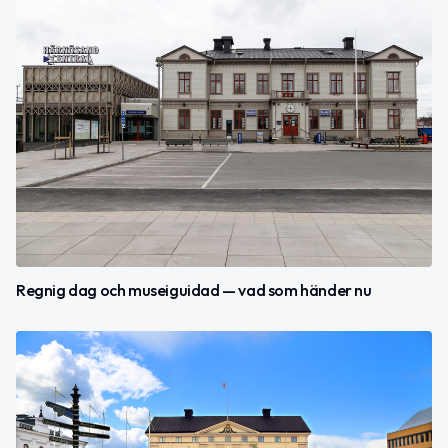
Regnig dag och museiguidad — vad som händer nu