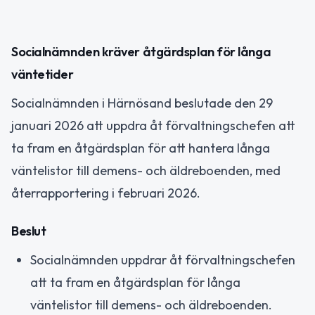
Socialnämnden kräver åtgärdsplan för långa
väntetider
Socialnämnden i Härnösand beslutade den 29
januari 2026 att uppdra åt förvaltningschefen att
ta fram en åtgärdsplan för att hantera långa
väntelistor till demens- och äldreboenden, med
återrapportering i februari 2026.
Beslut
Socialnämnden uppdrar åt förvaltningschefen
att ta fram en åtgärdsplan för långa
väntelistor till demens- och äldreboenden.