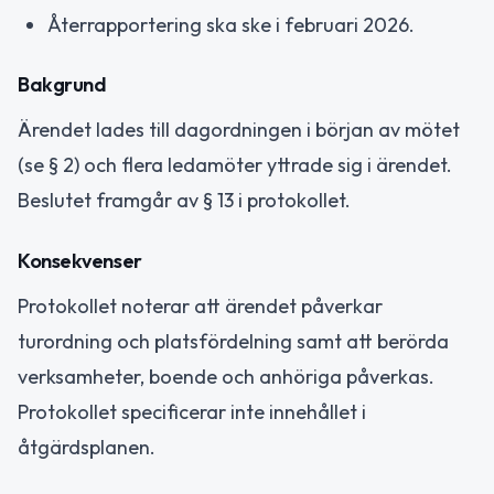
Återrapportering ska ske i februari 2026.
Bakgrund
Ärendet lades till dagordningen i början av mötet
(se § 2) och flera ledamöter yttrade sig i ärendet.
Beslutet framgår av § 13 i protokollet.
Konsekvenser
Protokollet noterar att ärendet påverkar
turordning och platsfördelning samt att berörda
verksamheter, boende och anhöriga påverkas.
Protokollet specificerar inte innehållet i
åtgärdsplanen.