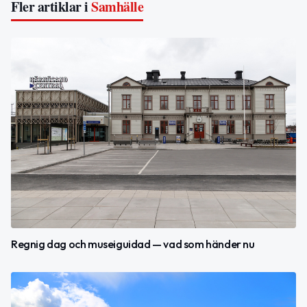
Fler artiklar i
Samhälle
Regnig dag och museiguidad — vad som händer nu