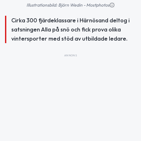
Illustrationsbild: Björn Wedin - Mostphotos
Cirka 300 fjärdeklassare i Härnösand deltog i
satsningen Alla på snö och fick prova olika
vintersporter med stöd av utbildade ledare.
ANNONS