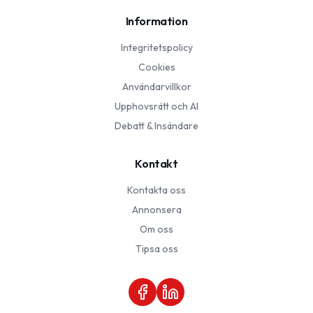
Information
Integritetspolicy
Cookies
Användarvillkor
Upphovsrätt och AI
Debatt & Insändare
Kontakt
Kontakta oss
Annonsera
Om oss
Tipsa oss