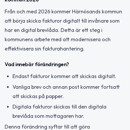
Från och med 2026 kommer Härnösands kommun
att börja skicka fakturor digitalt till invånare som
har en digital brevlåda. Detta är ett steg i
kommunens arbete med att modernisera och
effektivisera sin fakturahantering.
Vad innebär förändringen?
Endast fakturor kommer att skickas digitalt.
Vanliga brev och annan post kommer fortsatt
att skickas på papper.
Digitala fakturor skickas till den digitala
brevlåda som mottagaren har.
Denna förändring syftar till att göra