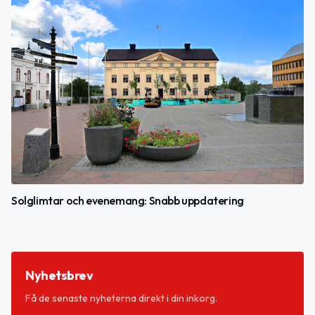
Solglimtar och evenemang: Snabb uppdatering
Nyhetsbrev
Få de senaste nyheterna direkt i din inkorg.