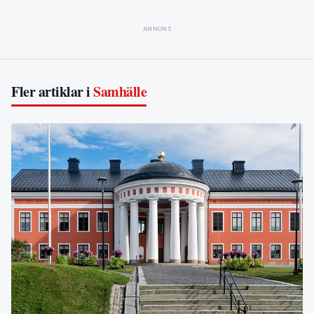
ANNONS
Fler artiklar i
Samhälle