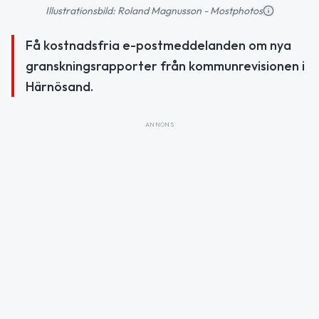
Illustrationsbild: Roland Magnusson - Mostphotos
Få kostnadsfria e-postmeddelanden om nya
granskningsrapporter från kommunrevisionen i
Härnösand.
ANNONS