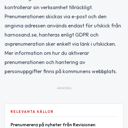
kontrollerar sin verksamhet tillräckligt.
Prenumerationen skickas via e-post och den
angivna adressen används endast för utskick från
harnosand.se, hanteras enligt GDPR och
avprenumeration sker enkelt via länk i utskicken.
Mer information om hur du aktiverar
prenumerationen och hantering av
personuppgifter finns på kommunens webbplats.
ANNONS
RELEVANTA KÄLLOR
Prenumerera på nyheter från Revisionen