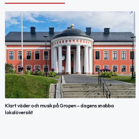
Klart väder och musik på Gropen – dagens snabba
lokalöversikt