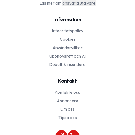
Läs mer om
ansvarig utgivare
Information
Integritetspolicy
Cookies
Användarvillkor
Upphovsrätt och AI
Debatt & Insändare
Kontakt
Kontakta oss
Annonsera
Om oss
Tipsa oss