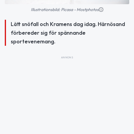
Illustrationsbild: Picasa - Mostphotos
Lätt snöfall och Kramens dag idag. Härnösand
förbereder sig för spännande
sportevenemang.
ANNONS