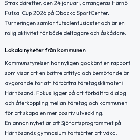
Strax därefter, den 24 januari, arrangeras Härnö
Futsal Cup 2026 på Öbacka SportCenter.
Turneringen samlar futsalentusiaster och är en
rolig aktivitet för både deltagare och åskådare.
Lokala nyheter från kommunen
Kommunstyrelsen har nyligen godkänt en rapport
som visar att en bättre attityd och bemötande är
avgörande för att förbättra företagsklimatet i
Härnösand. Fokus ligger på att förbättra dialog
och återkoppling mellan företag och kommunen
för att skapa en mer positiv utveckling.
En annan nyhet är att Sjöfartsprogrammet på
Härnösands gymnasium fortsätter att växa.