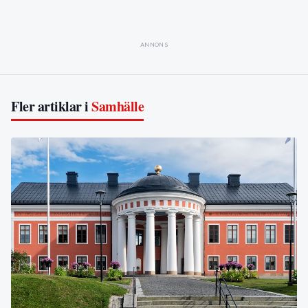
ANNONS
Fler artiklar i
Samhälle