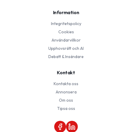
Information
Integritetspolicy
Cookies
Användarvillkor
Upphovsrätt och AI
Debatt & Insändare
Kontakt
Kontakta oss
Annonsera
Om oss
Tipsa oss