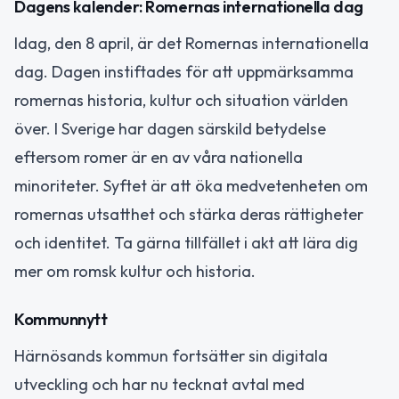
Dagens kalender: Romernas internationella dag
Idag, den 8 april, är det Romernas internationella
dag. Dagen instiftades för att uppmärksamma
romernas historia, kultur och situation världen
över. I Sverige har dagen särskild betydelse
eftersom romer är en av våra nationella
minoriteter. Syftet är att öka medvetenheten om
romernas utsatthet och stärka deras rättigheter
och identitet. Ta gärna tillfället i akt att lära dig
mer om romsk kultur och historia.
Kommunnytt
Härnösands kommun fortsätter sin digitala
utveckling och har nu tecknat avtal med