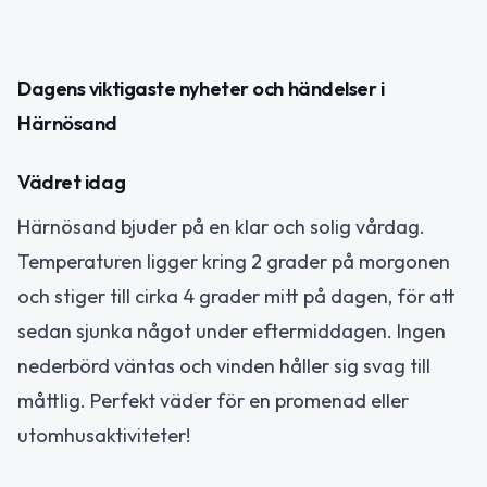
Dagens viktigaste nyheter och händelser i
Härnösand
Vädret idag
Härnösand bjuder på en klar och solig vårdag.
Temperaturen ligger kring 2 grader på morgonen
och stiger till cirka 4 grader mitt på dagen, för att
sedan sjunka något under eftermiddagen. Ingen
nederbörd väntas och vinden håller sig svag till
måttlig. Perfekt väder för en promenad eller
utomhusaktiviteter!