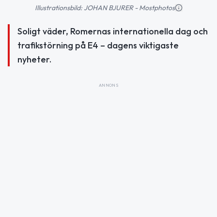
Illustrationsbild: JOHAN BJURER - Mostphotos
Soligt väder, Romernas internationella dag och
trafikstörning på E4 – dagens viktigaste
nyheter.
ANNONS