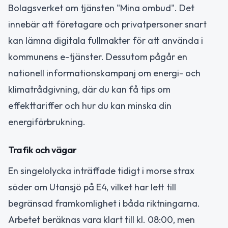
Bolagsverket om tjänsten "Mina ombud". Det
innebär att företagare och privatpersoner snart
kan lämna digitala fullmakter för att använda i
kommunens e-tjänster. Dessutom pågår en
nationell informationskampanj om energi- och
klimatrådgivning, där du kan få tips om
effekttariffer och hur du kan minska din
energiförbrukning.
Trafik och vägar
En singelolycka inträffade tidigt i morse strax
söder om Utansjö på E4, vilket har lett till
begränsad framkomlighet i båda riktningarna.
Arbetet beräknas vara klart till kl. 08:00, men