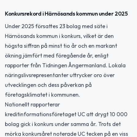
Konkursrekord i Härnösands kommun under 2025
Under 2025 försattes 23 bolag med säte i
Härnösands kommun i konkurs, vilket är den
högsta siffran på minst tio år och en markant
ökning jämfört med föregående år, enligt
rapporter från Tidningen Ångermanland. Lokala
näringslivsrepresentanter uttrycker oro över
utvecklingen och dess påverkan på
företagsklimatet i kommunen.
Nationellt rapporterar
kreditinformationsföretaget UC att drygt 10 000
bolag gick i konkurs under samma år. Trots det
mörka konkursåret noterade UC tecken på en viss