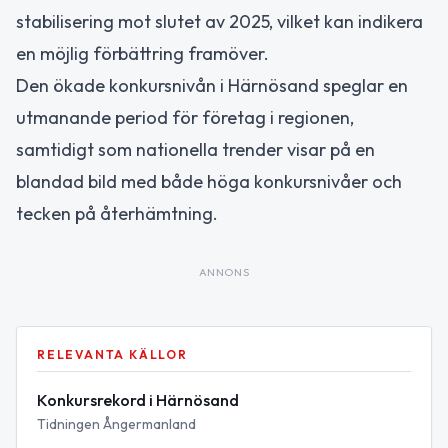
stabilisering mot slutet av 2025, vilket kan indikera
en möjlig förbättring framöver.
Den ökade konkursnivån i Härnösand speglar en
utmanande period för företag i regionen,
samtidigt som nationella trender visar på en
blandad bild med både höga konkursnivåer och
tecken på återhämtning.
ANNONS
RELEVANTA KÄLLOR
Konkursrekord i Härnösand
Tidningen Ångermanland