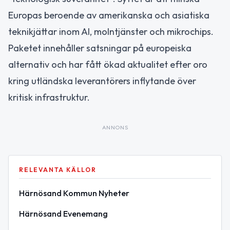
Europas beroende av amerikanska och asiatiska
teknikjättar inom AI, molntjänster och mikrochips.
Paketet innehåller satsningar på europeiska
alternativ och har fått ökad aktualitet efter oro
kring utländska leverantörers inflytande över
kritisk infrastruktur.
ANNONS
RELEVANTA KÄLLOR
Härnösand Kommun Nyheter
Härnösand Evenemang