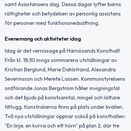
samt Assistansens dag. Dessa dagar lyfter barns
rättigheter och betydelsen av personlig assistans
för personer med funktionsnedsättning.
Evenemang och aktiviteter idag
Idag är det vernissage på Härnösands Konsthall!
Från kl. 18:30 invigs sommarens utställningar av
Kristian Berglund, Marie Dahlstrand, Alexandra
Severinsson och Merete Lassen. Kommunstyrelsens
ordförande Jonas Bergström håller invigningstal
och det bjuds på konstsamtal, mingel och lättare
tilltugg. Konstnärerna finns på plats under kvällen.
Två nya utställningar öppnar också på konsthallen:
"En linje, en kurva och ett hörn" på plan 2, där tre