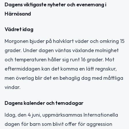
Dagens viktigaste nyheter och evenemang i
Härnösand
Vädret idag
Morgonen bjuder på halvklart väder och omkring 15
grader. Under dagen väntas växlande molnighet
och temperaturen håller sig runt 16 grader. Mot
eftermiddagen kan det komma en lätt regnskur,
men överlag blir det en behaglig dag med måttliga
vindar.
Dagens kalender och temadagar
Idag, den 4 juni, uppmärksammas Internationella
dagen för barn som blivit offer för aggression