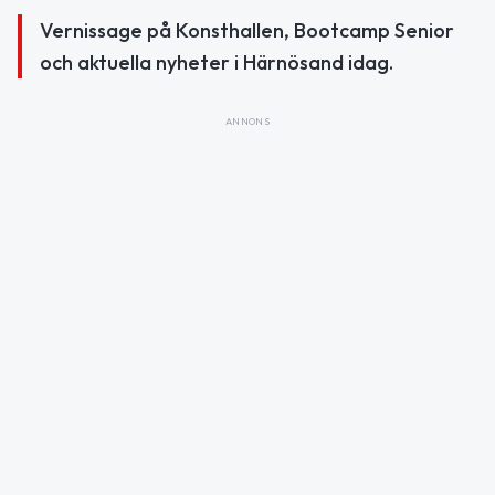
Vernissage på Konsthallen, Bootcamp Senior
och aktuella nyheter i Härnösand idag.
ANNONS