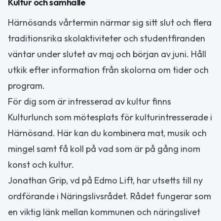
Kultur och samhälle
Härnösands vårtermin närmar sig sitt slut och flera
traditionsrika skolaktiviteter och studentfiranden
väntar under slutet av maj och början av juni. Håll
utkik efter information från skolorna om tider och
program.
För dig som är intresserad av kultur finns
Kulturlunch som mötesplats för kulturintresserade i
Härnösand. Här kan du kombinera mat, musik och
mingel samt få koll på vad som är på gång inom
konst och kultur.
Jonathan Grip, vd på Edmo Lift, har utsetts till ny
ordförande i Näringslivsrådet. Rådet fungerar som
en viktig länk mellan kommunen och näringslivet