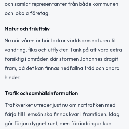
och samlar representanter från både kommunen
och lokala företag.
Natur och friluftsliv
Nu när våren är här lockar världsarvsnaturen till
vandring, fika och utflykter. Tänk på att vara extra
försiktig i områden där stormen Johannes dragit
fram, då det kan finnas nedfallna träd och andra
hinder.
Trafik och samhällsinformation
Trafikverket utreder just nu om nattrafiken med
färja till Hemsön ska finnas kvar i framtiden. Idag
går färjan dygnet runt, men förändringar kan