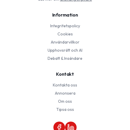
Information
Integritetspolicy
Cookies
Användarvillkor
Upphovsrätt och AI
Debatt & Insändare
Kontakt
Kontakta oss
Annonsera
Om oss
Tipsa oss