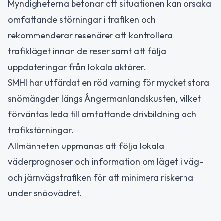
Myndigheterna betonar att situationen kan orsaka
omfattande störningar i trafiken och
rekommenderar resenärer att kontrollera
trafikläget innan de reser samt att följa
uppdateringar från lokala aktörer.
SMHI har utfärdat en röd varning för mycket stora
snömängder längs Ångermanlandskusten, vilket
förväntas leda till omfattande drivbildning och
trafikstörningar.
Allmänheten uppmanas att följa lokala
väderprognoser och information om läget i väg-
och järnvägstrafiken för att minimera riskerna
under snöovädret.