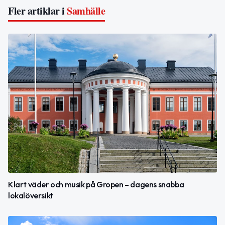
Fler artiklar i
Samhälle
Klart väder och musik på Gropen – dagens snabba
lokalöversikt