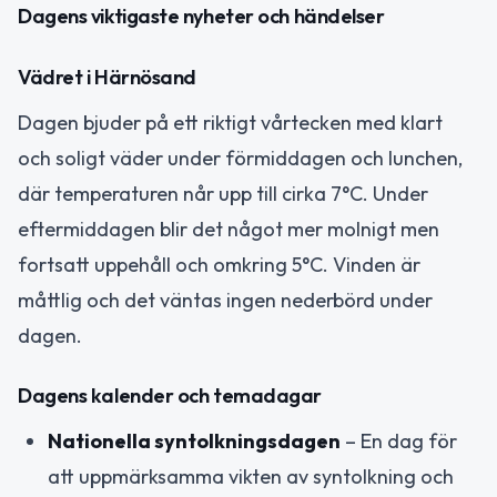
Dagens viktigaste nyheter och händelser
Vädret i Härnösand
Dagen bjuder på ett riktigt vårtecken med klart
och soligt väder under förmiddagen och lunchen,
där temperaturen når upp till cirka 7°C. Under
eftermiddagen blir det något mer molnigt men
fortsatt uppehåll och omkring 5°C. Vinden är
måttlig och det väntas ingen nederbörd under
dagen.
Dagens kalender och temadagar
Nationella syntolkningsdagen
– En dag för
att uppmärksamma vikten av syntolkning och