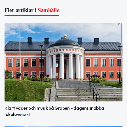
Fler artiklar i
Samhälle
Klart väder och musik på Gropen – dagens snabba
lokalöversikt