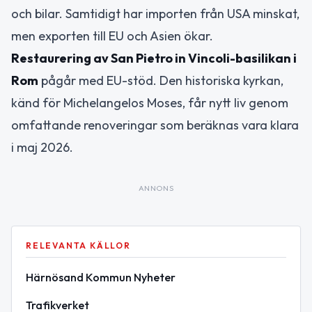
och bilar. Samtidigt har importen från USA minskat,
men exporten till EU och Asien ökar.
Restaurering av San Pietro in Vincoli-basilikan i
Rom
pågår med EU-stöd. Den historiska kyrkan,
känd för Michelangelos Moses, får nytt liv genom
omfattande renoveringar som beräknas vara klara
i maj 2026.
ANNONS
RELEVANTA KÄLLOR
Härnösand Kommun Nyheter
Trafikverket