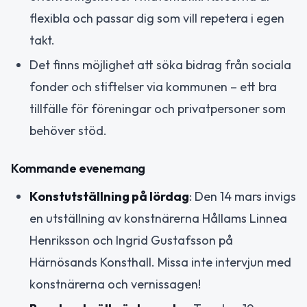
flexibla och passar dig som vill repetera i egen
takt.
Det finns möjlighet att söka bidrag från sociala
fonder och stiftelser via kommunen – ett bra
tillfälle för föreningar och privatpersoner som
behöver stöd.
Kommande evenemang
Konstutställning på lördag
: Den 14 mars invigs
en utställning av konstnärerna Hållams Linnea
Henriksson och Ingrid Gustafsson på
Härnösands Konsthall. Missa inte intervjun med
konstnärerna och vernissagen!