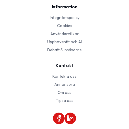
Information
Integritetspolicy
Cookies
Användarvillkor
Upphovsrätt och AI
Debatt & Insändare
Kontakt
Kontakta oss
Annonsera
Om oss
Tipsa oss