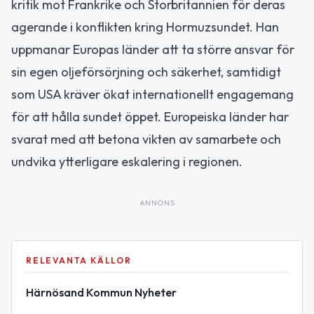
kritik mot Frankrike och Storbritannien för deras
agerande i konflikten kring Hormuzsundet. Han
uppmanar Europas länder att ta större ansvar för
sin egen oljeförsörjning och säkerhet, samtidigt
som USA kräver ökat internationellt engagemang
för att hålla sundet öppet. Europeiska länder har
svarat med att betona vikten av samarbete och
undvika ytterligare eskalering i regionen.
ANNONS
RELEVANTA KÄLLOR
Härnösand Kommun Nyheter