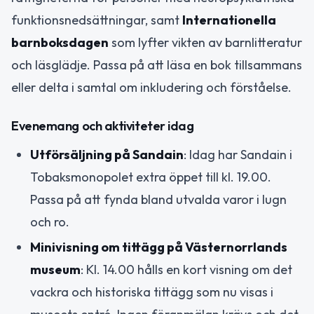
funktionsnedsättningar, samt
Internationella
barnboksdagen
som lyfter vikten av barnlitteratur
och läsglädje. Passa på att läsa en bok tillsammans
eller delta i samtal om inkludering och förståelse.
Evenemang och aktiviteter idag
Utförsäljning på Sandain
: Idag har Sandain i
Tobaksmonopolet extra öppet till kl. 19.00.
Passa på att fynda bland utvalda varor i lugn
och ro.
Minivisning om tittägg på Västernorrlands
museum
: Kl. 14.00 hålls en kort visning om det
vackra och historiska tittägg som nu visas i