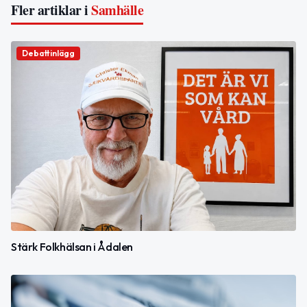
Fler artiklar i
Samhälle
Debattinlägg
Stärk Folkhälsan i Ådalen