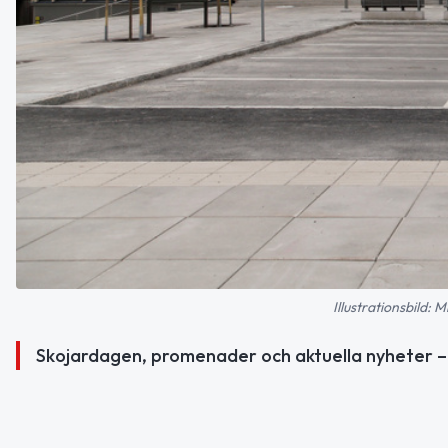
Illustrationsbild:
Skojardagen, promenader och aktuella nyheter – 