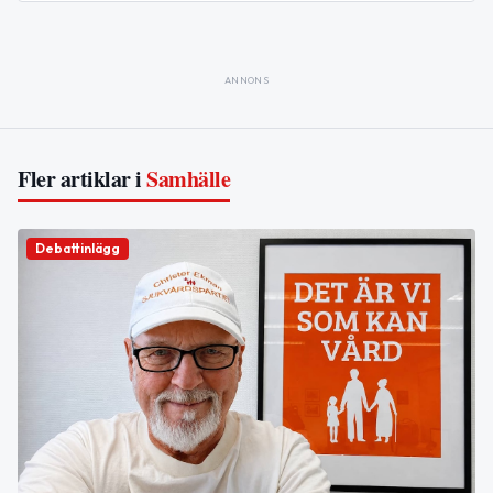
ANNONS
Fler artiklar i
Samhälle
Debattinlägg