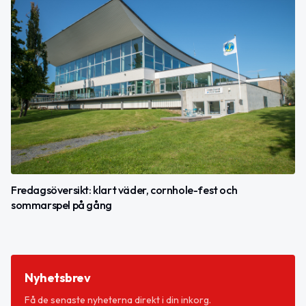
Fredagsöversikt: klart väder, cornhole-fest och
sommarspel på gång
Nyhetsbrev
Få de senaste nyheterna direkt i din inkorg.