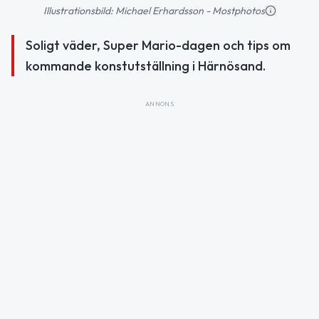
Illustrationsbild: Michael Erhardsson - Mostphotos
Soligt väder, Super Mario-dagen och tips om
kommande konstutställning i Härnösand.
ANNONS