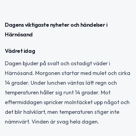
Dagens viktigaste nyheter och händelser i
Härnösand
Vädret idag
Dagen bjuder på svalt och ostadigt väder i
Härnösand. Morgonen startar med mulet och cirka
14 grader. Under lunchen väntas lätt regn och
temperaturen håller sig runt 14 grader. Mot
eftermiddagen spricker molntäcket upp något och
det blir halvklart, men temperaturen stiger inte
nämnvärt. Vinden är svag hela dagen.