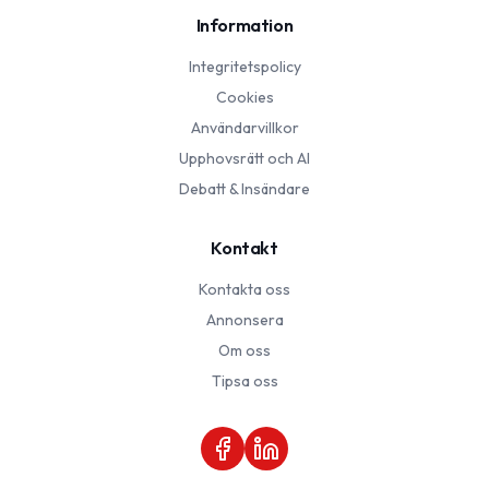
Information
Integritetspolicy
Cookies
Användarvillkor
Upphovsrätt och AI
Debatt & Insändare
Kontakt
Kontakta oss
Annonsera
Om oss
Tipsa oss