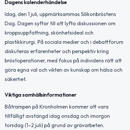
Dagens kalenderhändelse
Idag, den 1 juli, uppmärksammas Silikonbröstens
Dag. Dagen syftar till att lyfta diskussionen om
kroppsuppfattning, skönhetsideal och
plastikkirurgi. På sociala medier och i debattforum
diskuteras erfarenheter och perspektiv kring
bröstoperationer, med fokus på individens rätt att
göra egna val och vikten av kunskap om hälsa och
säkerhet.
Viktiga samhällsinformationer
Båtrampen på Kronholmen kommer att vara
tillfälligt avstängd idag onsdag och imorgon
torsdag (1–2 juli) på grund av grävarbeten.