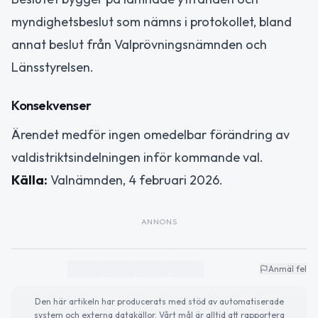
myndighetsbeslut som nämns i protokollet, bland
annat beslut från Valprövningsnämnden och
Länsstyrelsen.
Konsekvenser
Ärendet medför ingen omedelbar förändring av
valdistriktsindelningen inför kommande val.
Källa:
Valnämnden, 4 februari 2026.
ANNONS
Anmäl fel
Den här artikeln har producerats med stöd av automatiserade
system och externa datakällor. Vårt mål är alltid att rapportera