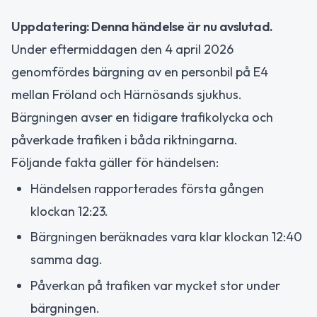
Uppdatering: Denna händelse är nu avslutad.
Under eftermiddagen den 4 april 2026
genomfördes bärgning av en personbil på E4
mellan Fröland och Härnösands sjukhus.
Bärgningen avser en tidigare trafikolycka och
påverkade trafiken i båda riktningarna.
Följande fakta gäller för händelsen:
Händelsen rapporterades första gången
klockan 12:23.
Bärgningen beräknades vara klar klockan 12:40
samma dag.
Påverkan på trafiken var mycket stor under
bärgningen.