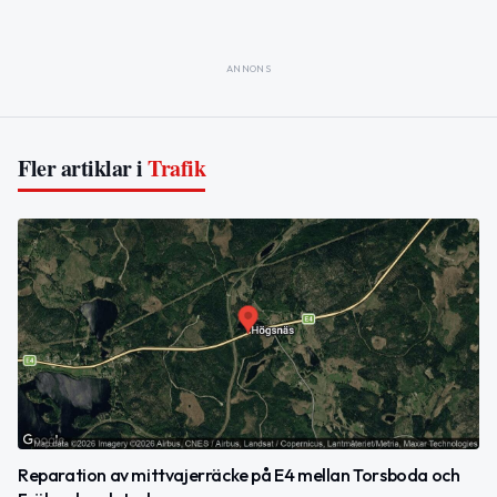
ANNONS
Fler artiklar i
Trafik
Reparation av mittvajerräcke på E4 mellan Torsboda och