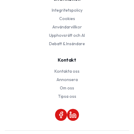
Integritetspolicy
Cookies
Användarvillkor
Upphovsrätt och AI
Debatt & Insändare
Kontakt
Kontakta oss
Annonsera
Om oss
Tipsa oss