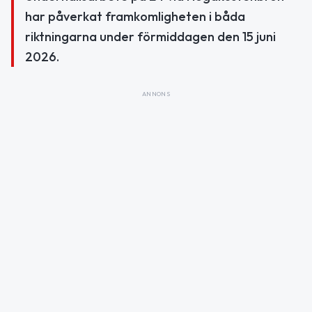
har påverkat framkomligheten i båda
riktningarna under förmiddagen den 15 juni
2026.
ANNONS