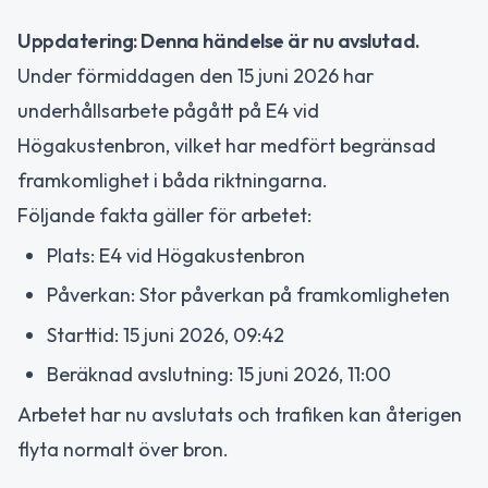
Uppdatering: Denna händelse är nu avslutad.
Under förmiddagen den 15 juni 2026 har
underhållsarbete pågått på E4 vid
Högakustenbron, vilket har medfört begränsad
framkomlighet i båda riktningarna.
Följande fakta gäller för arbetet:
Plats: E4 vid Högakustenbron
Påverkan: Stor påverkan på framkomligheten
Starttid: 15 juni 2026, 09:42
Beräknad avslutning: 15 juni 2026, 11:00
Arbetet har nu avslutats och trafiken kan återigen
flyta normalt över bron.