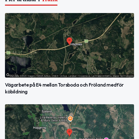
Vägarbete på E4 mellan Torsboda och Fröland medför
köbildning