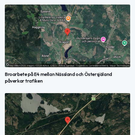
Broarbete på E4 mellan Nässland och Östersjäland
påverkar trafiken