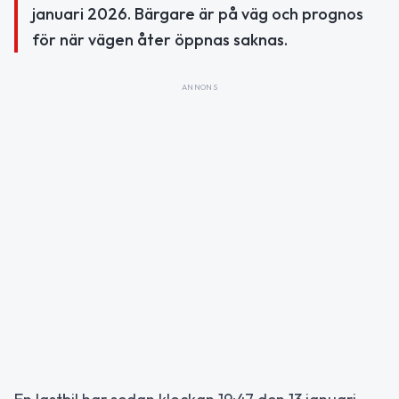
januari 2026. Bärgare är på väg och prognos
för när vägen åter öppnas saknas.
ANNONS