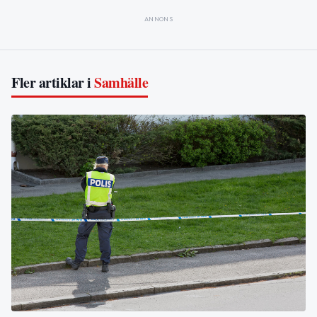
ANNONS
Fler artiklar i
Samhälle